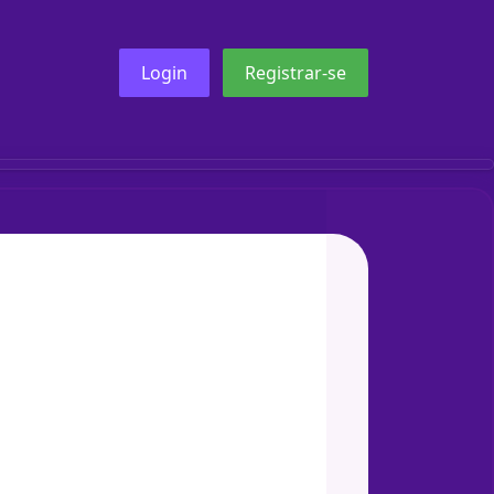
Login
Registrar-se