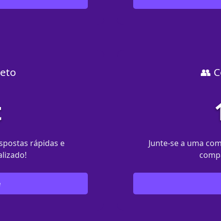
reto
👥 
t
espostas rápidas e
Junte-se a uma com
lizado!
compa
e