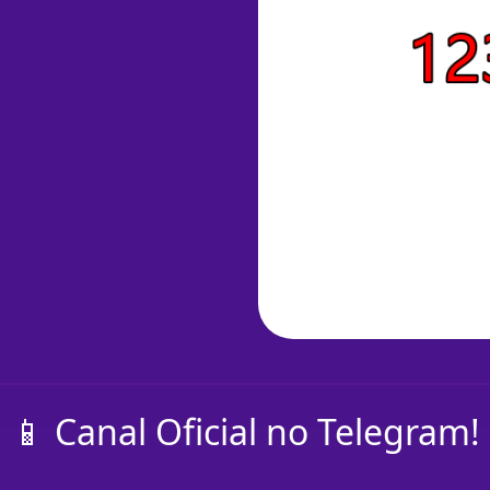
📱 Canal Oficial no Telegram!