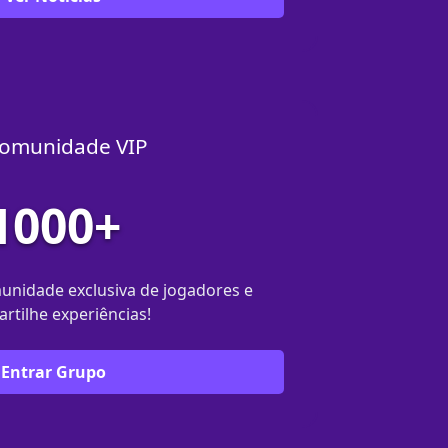
Comunidade VIP
1000+
unidade exclusiva de jogadores e
rtilhe experiências!
Entrar Grupo