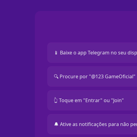
📱 Baixe o app Telegram no seu disp
🔍 Procure por "@123 GameOficial"
👆 Toque em "Entrar" ou "Join"
🔔 Ative as notificações para não p