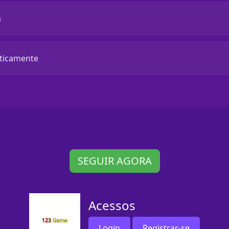
a
aticamente
SEGUIR AGORA
Acessos
Login
Registrar-se