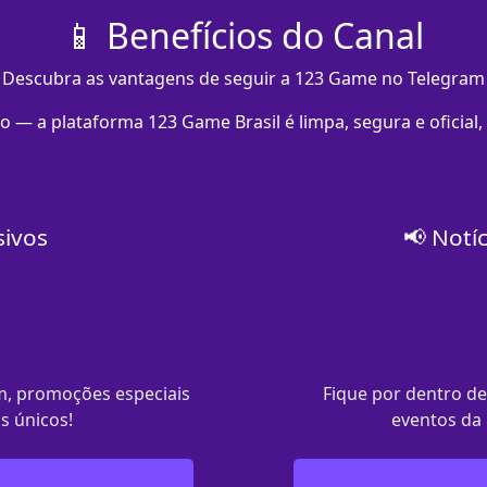
📱 Benefícios do Canal
Descubra as vantagens de seguir a 123 Game no Telegram
— a plataforma 123 Game Brasil é limpa, segura e oficial,
sivos
📢 Notí
m, promoções especiais
Fique por dentro d
s únicos!
eventos da